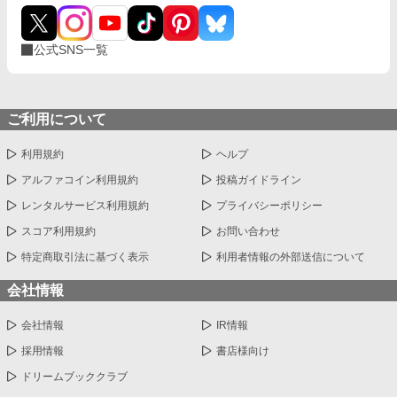
公式SNS一覧
ご利用について
利用規約
ヘルプ
アルファコイン利用規約
投稿ガイドライン
レンタルサービス利用規約
プライバシーポリシー
スコア利用規約
お問い合わせ
特定商取引法に基づく表示
利用者情報の外部送信について
会社情報
会社情報
IR情報
採用情報
書店様向け
ドリームブッククラブ