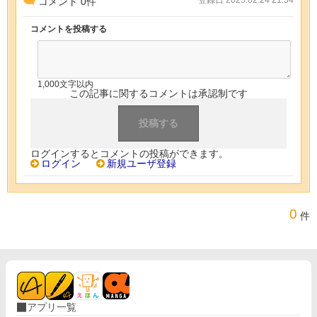
コメント
0
件
コメントを投稿する
1,000文字以内
この記事に関するコメントは承認制です
ログインするとコメントの投稿ができます。
ログイン
新規ユーザ登録
0
件
アプリ一覧