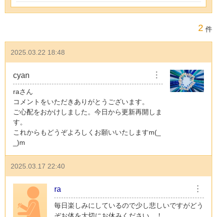
2
件
2025.03.22 18:48
cyan
︙
raさん
コメントをいただきありがとうございます。
ご心配をおかけしました。今日から更新再開しま
す。
これからもどうぞよろしくお願いいたしますm(_
_)m
2025.03.17 22:40
ra
︙
毎日楽しみにしているので少し悲しいですがどう
ぞお体を大切にお休みください…！