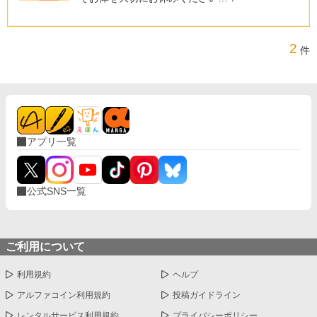
2
件
アプリ一覧
公式SNS一覧
ご利用について
利用規約
ヘルプ
アルファコイン利用規約
投稿ガイドライン
レンタルサービス利用規約
プライバシーポリシー