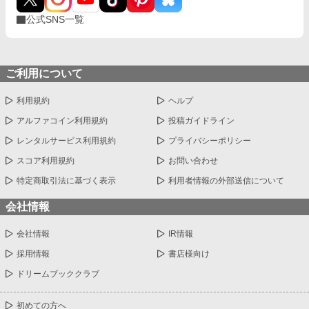
公式SNS一覧
ご利用について
利用規約
ヘルプ
アルファコイン利用規約
投稿ガイドライン
レンタルサービス利用規約
プライバシーポリシー
スコア利用規約
お問い合わせ
特定商取引法に基づく表示
利用者情報の外部送信について
会社情報
会社情報
IR情報
採用情報
書店様向け
ドリームブッククラブ
初めての方へ