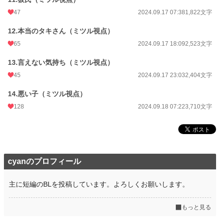
47
2024.09.17 07:38
1,822文字
12.本当のタキさん（ミツル視点）
65
2024.09.17 18:09
2,523文字
13.言えない気持ち（ミツル視点）
45
2024.09.17 23:03
2,404文字
14.悪い子（ミツル視点）
128
2024.09.18 07:22
3,710文字
cyanのプロフィール
主に短編のBLを投稿しています。よろしくお願いします。
もっと見る