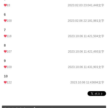
83
2023.02.03 23:04
1,448文字
6
100
2023.02.06 22:18
1,981文字
7
118
2023.10.06 11:42
1,504文字
8
107
2023.10.06 11:42
1,493文字
9
100
2023.10.06 11:43
1,901文字
10
122
2023.10.06 11:43
694文字