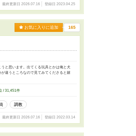
最終更新日 2026.07.16
登録日 2023.04.25
お気に入りに追加
165
こうと思います。出てくる玩具とかは俺と犬
分が違うところなので見てみてくださると嬉
位 / 31,451件
貞
調教
最終更新日 2026.07.16
登録日 2022.03.14