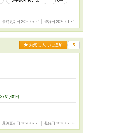
執事以外もいます
執事
最終更新日 2026.07.21
登録日 2026.01.31
お気に入りに追加
5
位 / 31,451件
最終更新日 2026.07.21
登録日 2026.07.08