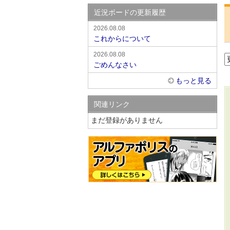
近況ボードの更新履歴
2026.08.08
これからについて
2026.08.08
ごめんなさい
もっと見る
関連リンク
まだ登録がありません