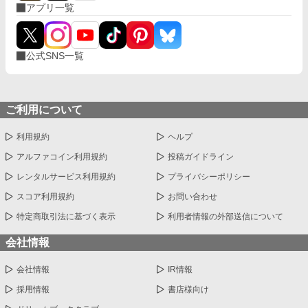
アプリ一覧
公式SNS一覧
ご利用について
利用規約
ヘルプ
アルファコイン利用規約
投稿ガイドライン
レンタルサービス利用規約
プライバシーポリシー
スコア利用規約
お問い合わせ
特定商取引法に基づく表示
利用者情報の外部送信について
会社情報
会社情報
IR情報
採用情報
書店様向け