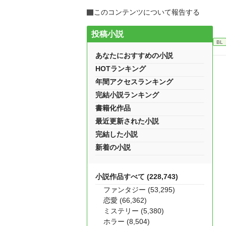
このコンテンツについて報告する
投稿小説
BL
あなたにおすすめの小説
HOTランキング
年間アクセスランキング
完結小説ランキング
書籍化作品
最近更新された小説
完結した小説
新着の小説
小説作品すべて (228,743)
ファンタジー (53,295)
恋愛 (66,362)
ミステリー (5,380)
ホラー (8,504)