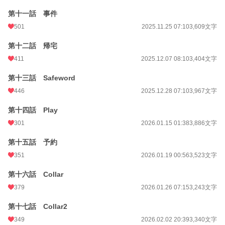
第十一話 事件
501
2025.11.25 07:10
3,609文字
第十二話 帰宅
411
2025.12.07 08:10
3,404文字
第十三話 Safeword
446
2025.12.28 07:10
3,967文字
第十四話 Play
301
2026.01.15 01:38
3,886文字
第十五話 予約
351
2026.01.19 00:56
3,523文字
第十六話 Collar
379
2026.01.26 07:15
3,243文字
第十七話 Collar2
349
2026.02.02 20:39
3,340文字