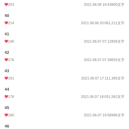
203
2021.06.06 18:43
800文字
40
214
2021.06.06 20:06
1,211文字
41
196
2021.06.07 07:12
858文字
42
176
2021.06.07 07:39
655文字
43
191
2021.06.07 17:11
1,365文字
44
178
2021.06.07 18:05
1,562文字
45
180
2021.06.07 19:58
996文字
46