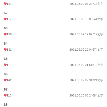
121
2021.06.09 07:34
718文字
62
112
2021.06.09 18:05
544文字
63
130
2021.06.09 19:02
717文字
64
131
2021.06.09 20:04
674文字
65
112
2021.06.09 21:51
613文字
66
142
2021.06.09 22:31
921文字
67
110
2021.06.10 06:24
684文字
68