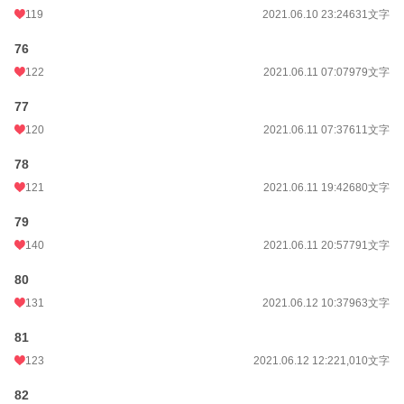
119
2021.06.10 23:24
631文字
76
122
2021.06.11 07:07
979文字
77
120
2021.06.11 07:37
611文字
78
121
2021.06.11 19:42
680文字
79
140
2021.06.11 20:57
791文字
80
131
2021.06.12 10:37
963文字
81
123
2021.06.12 12:22
1,010文字
82