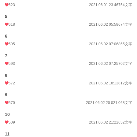
623
2021.06.01 23:46
754文字
5
618
2021.06.02 05:58
674文字
6
595
2021.06.02 07:06
865文字
7
593
2021.06.02 07:25
702文字
8
572
2021.06.02 18:12
812文字
9
570
2021.06.02 20:02
1,068文字
10
509
2021.06.02 21:22
652文字
11