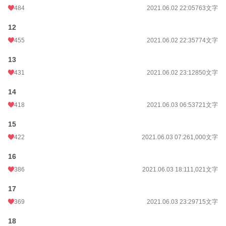
484
2021.06.02 22:05
763文字
12
455
2021.06.02 22:35
774文字
13
431
2021.06.02 23:12
850文字
14
418
2021.06.03 06:53
721文字
15
422
2021.06.03 07:26
1,000文字
16
386
2021.06.03 18:11
1,021文字
17
369
2021.06.03 23:29
715文字
18