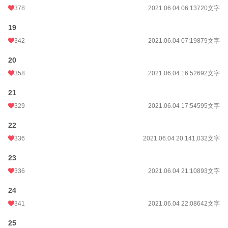
378
2021.06.04 06:13
720文字
19
342
2021.06.04 07:19
879文字
20
358
2021.06.04 16:52
692文字
21
329
2021.06.04 17:54
595文字
22
336
2021.06.04 20:14
1,032文字
23
336
2021.06.04 21:10
893文字
24
341
2021.06.04 22:08
642文字
25