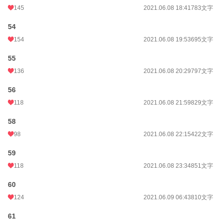
145
2021.06.08 18:41
783文字
54
154
2021.06.08 19:53
695文字
55
136
2021.06.08 20:29
797文字
56
118
2021.06.08 21:59
829文字
58
98
2021.06.08 22:15
422文字
59
118
2021.06.08 23:34
851文字
60
124
2021.06.09 06:43
810文字
61