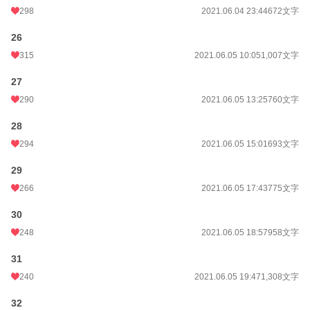
298
2021.06.04 23:44
672文字
26
315
2021.06.05 10:05
1,007文字
27
290
2021.06.05 13:25
760文字
28
294
2021.06.05 15:01
693文字
29
266
2021.06.05 17:43
775文字
30
248
2021.06.05 18:57
958文字
31
240
2021.06.05 19:47
1,308文字
32