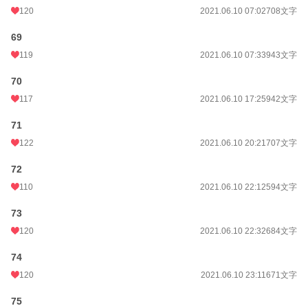
120
2021.06.10 07:02
708文字
69
119
2021.06.10 07:33
943文字
70
117
2021.06.10 17:25
942文字
71
122
2021.06.10 20:21
707文字
72
110
2021.06.10 22:12
594文字
73
120
2021.06.10 22:32
684文字
74
120
2021.06.10 23:11
671文字
75