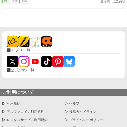
文字数：12,996
BL
完結
短編
れば報告お願いします！
アプリ一覧
公式SNS一覧
ご利用について
利用規約
ヘルプ
アルファコイン利用規約
投稿ガイドライン
レンタルサービス利用規約
プライバシーポリシー