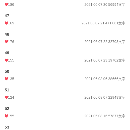
186
2021.06.07 20:56
994文字
47
169
2021.06.07 21:47
1,081文字
48
176
2021.06.07 22:32
703文字
49
155
2021.06.07 23:19
702文字
50
135
2021.06.08 06:38
666文字
51
124
2021.06.08 07:22
949文字
52
155
2021.06.08 16:57
877文字
53