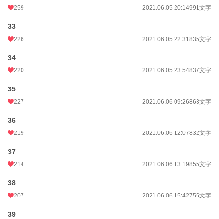
259
2021.06.05 20:14
991文字
33
226
2021.06.05 22:31
835文字
34
220
2021.06.05 23:54
837文字
35
227
2021.06.06 09:26
863文字
36
219
2021.06.06 12:07
832文字
37
214
2021.06.06 13:19
855文字
38
207
2021.06.06 15:42
755文字
39