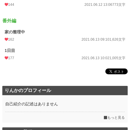
144
2021.06.12 13:06
773文字
番外編
家の整理中
162
2021.06.13 09:10
1,626文字
1日目
177
2021.06.13 10:02
1,005文字
りんかのプロフィール
自己紹介の記述はありません
もっと見る