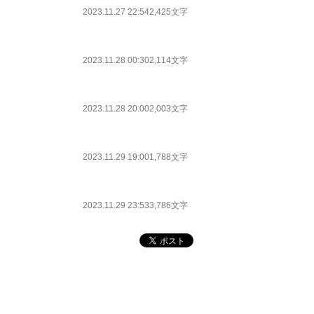
2023.11.27 22:54
2,425文字
2023.11.28 00:30
2,114文字
2023.11.28 20:00
2,003文字
2023.11.29 19:00
1,788文字
2023.11.29 23:53
3,786文字