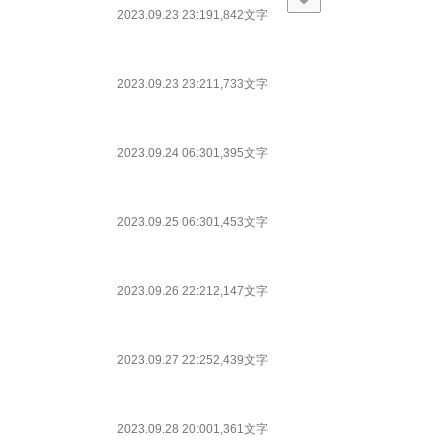
2023.09.23 23:19
1,842文字
2023.09.23 23:21
1,733文字
2023.09.24 06:30
1,395文字
2023.09.25 06:30
1,453文字
2023.09.26 22:21
2,147文字
2023.09.27 22:25
2,439文字
2023.09.28 20:00
1,361文字