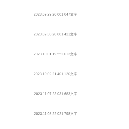
2023.09.29 20:00
1,647文字
2023.09.30 20:00
1,421文字
2023.10.01 19:55
2,013文字
2023.10.02 21:40
1,120文字
2023.11.07 23:03
1,683文字
2023.11.08 22:02
1,798文字