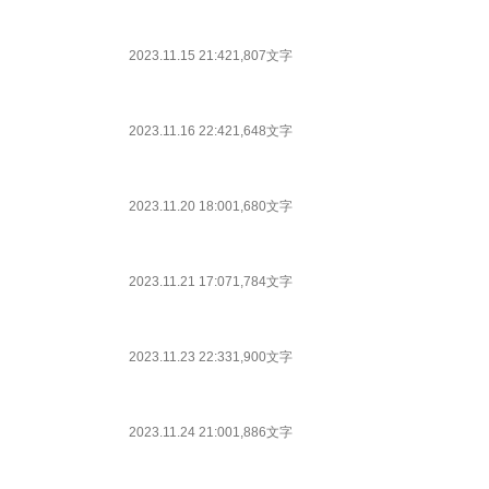
2023.11.15 21:42
1,807文字
2023.11.16 22:42
1,648文字
2023.11.20 18:00
1,680文字
2023.11.21 17:07
1,784文字
2023.11.23 22:33
1,900文字
2023.11.24 21:00
1,886文字