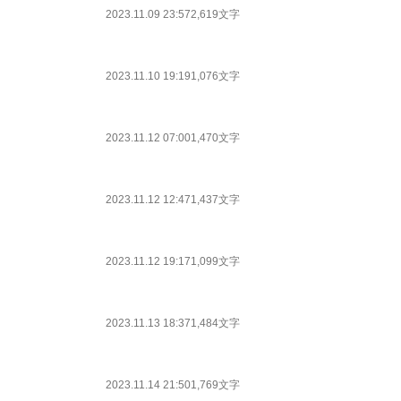
2023.11.09 23:57
2,619文字
2023.11.10 19:19
1,076文字
2023.11.12 07:00
1,470文字
2023.11.12 12:47
1,437文字
2023.11.12 19:17
1,099文字
2023.11.13 18:37
1,484文字
2023.11.14 21:50
1,769文字