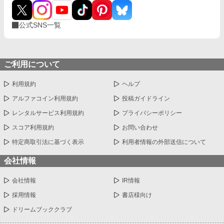
公式SNS一覧
ご利用について
利用規約
ヘルプ
アルファコイン利用規約
投稿ガイドライン
レンタルサービス利用規約
プライバシーポリシー
スコア利用規約
お問い合わせ
特定商取引法に基づく表示
利用者情報の外部送信について
会社情報
会社情報
IR情報
採用情報
書店様向け
ドリームブッククラブ