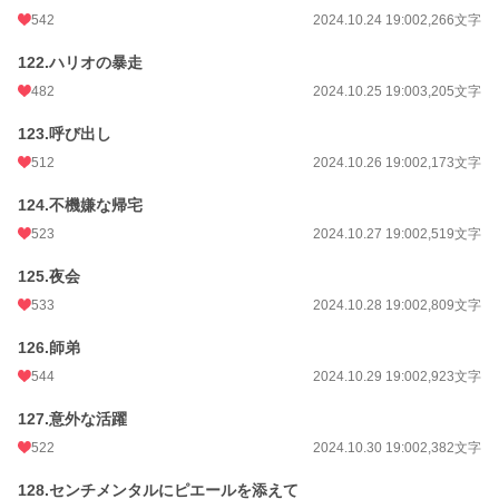
542
2024.10.24 19:00
2,266文字
122.ハリオの暴走
482
2024.10.25 19:00
3,205文字
123.呼び出し
512
2024.10.26 19:00
2,173文字
124.不機嫌な帰宅
523
2024.10.27 19:00
2,519文字
125.夜会
533
2024.10.28 19:00
2,809文字
126.師弟
544
2024.10.29 19:00
2,923文字
127.意外な活躍
522
2024.10.30 19:00
2,382文字
128.センチメンタルにピエールを添えて