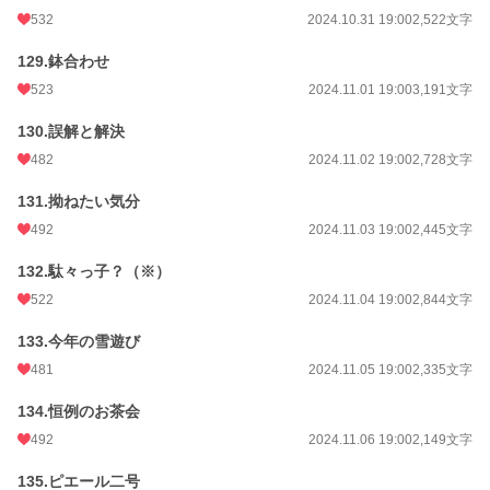
532
2024.10.31 19:00
2,522文字
129.鉢合わせ
523
2024.11.01 19:00
3,191文字
130.誤解と解決
482
2024.11.02 19:00
2,728文字
131.拗ねたい気分
492
2024.11.03 19:00
2,445文字
132.駄々っ子？（※）
522
2024.11.04 19:00
2,844文字
133.今年の雪遊び
481
2024.11.05 19:00
2,335文字
134.恒例のお茶会
492
2024.11.06 19:00
2,149文字
135.ピエール二号