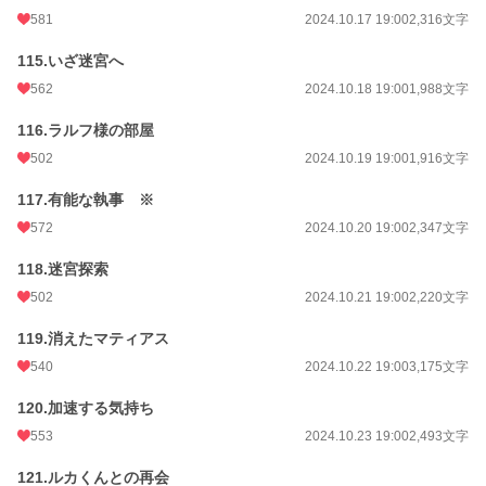
581
2024.10.17 19:00
2,316文字
115.いざ迷宮へ
562
2024.10.18 19:00
1,988文字
116.ラルフ様の部屋
502
2024.10.19 19:00
1,916文字
117.有能な執事 ※
572
2024.10.20 19:00
2,347文字
118.迷宮探索
502
2024.10.21 19:00
2,220文字
119.消えたマティアス
540
2024.10.22 19:00
3,175文字
120.加速する気持ち
553
2024.10.23 19:00
2,493文字
121.ルカくんとの再会