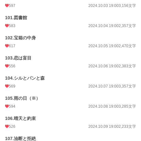
597
2024.10.03 19:00
3,156文字
101.図書館
583
2024.10.04 19:00
2,357文字
102.宝箱の中身
617
2024.10.05 19:00
2,470文字
103.恋は盲目
556
2024.10.06 19:00
2,383文字
104.シルとパンと森
569
2024.10.07 19:00
3,357文字
105.雨の日（※）
594
2024.10.08 19:00
3,285文字
106.晴天と約束
526
2024.10.09 19:00
2,233文字
107.油断と拒絶