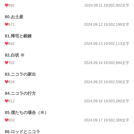
692
2024.09.11 19:00
2,902文字
80.お土産
671
2024.09.12 19:00
2,199文字
81.帰宅と鍛錬
642
2024.09.13 19:00
2,113文字
82.白状 ※
702
2024.09.14 19:00
2,894文字
83.ニコラの家出
616
2024.09.15 19:00
2,536文字
84.ニコラの行方
612
2024.09.16 19:00
3,280文字
85.僕たちの場合（※）
633
2024.09.17 19:00
2,309文字
86.ロッドとニコラ