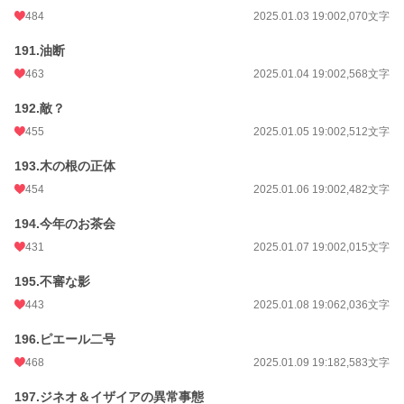
484
2025.01.03 19:00
2,070文字
191.油断
463
2025.01.04 19:00
2,568文字
192.敵？
455
2025.01.05 19:00
2,512文字
193.木の根の正体
454
2025.01.06 19:00
2,482文字
194.今年のお茶会
431
2025.01.07 19:00
2,015文字
195.不審な影
443
2025.01.08 19:06
2,036文字
196.ピエール二号
468
2025.01.09 19:18
2,583文字
197.ジネオ＆イザイアの異常事態