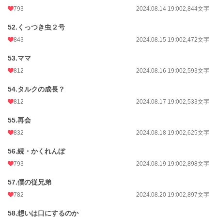
793
2024.08.14 19:00
2,844文字
52.くっつき虫２号
843
2024.08.15 19:00
2,472文字
53.ママ
812
2024.08.16 19:00
2,593文字
54.タルクの成長？
812
2024.08.17 19:00
2,533文字
55.再会
832
2024.08.18 19:00
2,625文字
56.続・かくれんぼ
793
2024.08.19 19:00
2,898文字
57.僕の従兄弟
782
2024.08.20 19:00
2,897文字
58.想いは口にするのか