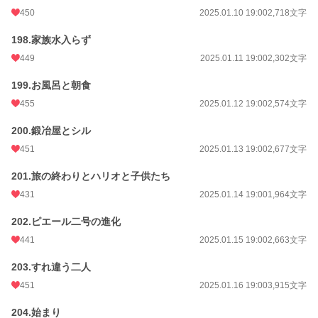
450
2025.01.10 19:00
2,718文字
198.家族水入らず
449
2025.01.11 19:00
2,302文字
199.お風呂と朝食
455
2025.01.12 19:00
2,574文字
200.鍛冶屋とシル
451
2025.01.13 19:00
2,677文字
201.旅の終わりとハリオと子供たち
431
2025.01.14 19:00
1,964文字
202.ピエール二号の進化
441
2025.01.15 19:00
2,663文字
203.すれ違う二人
451
2025.01.16 19:00
3,915文字
204.始まり