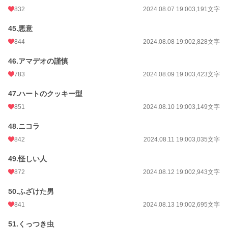
832
2024.08.07 19:00
3,191文字
45.悪意
844
2024.08.08 19:00
2,828文字
46.アマデオの謹慎
783
2024.08.09 19:00
3,423文字
47.ハートのクッキー型
851
2024.08.10 19:00
3,149文字
48.ニコラ
842
2024.08.11 19:00
3,035文字
49.怪しい人
872
2024.08.12 19:00
2,943文字
50.ふざけた男
841
2024.08.13 19:00
2,695文字
51.くっつき虫