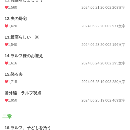
1,560
2024.06.21 20:00
2,208文字
12.夫の帰宅
1,620
2024.06.22 20:00
2,971文字
13.最高らしい ※
1,540
2024.06.23 20:00
2,196文字
14.ラルフ様のお迎え
1,616
2024.06.24 20:00
2,295文字
15.怒る夫
1,715
2024.06.25 19:00
3,280文字
番外編 ラルフ視点
1,950
2024.06.25 19:00
2,469文字
二章
16.ラルフ、子どもを拾う