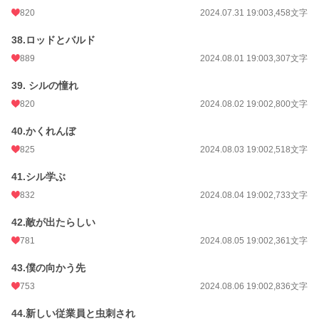
820
2024.07.31 19:00
3,458文字
38.ロッドとバルド
889
2024.08.01 19:00
3,307文字
39. シルの憧れ
820
2024.08.02 19:00
2,800文字
40.かくれんぼ
825
2024.08.03 19:00
2,518文字
41.シル学ぶ
832
2024.08.04 19:00
2,733文字
42.敵が出たらしい
781
2024.08.05 19:00
2,361文字
43.僕の向かう先
753
2024.08.06 19:00
2,836文字
44.新しい従業員と虫刺され