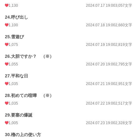
1,130
2024.07.17 19:00
3,057文字
24.呼び出し
1,100
2024.07.18 19:00
2,660文字
25.雪遊び
1,075
2024.07.19 19:00
2,819文字
26.大胆ですか？ （※）
1,055
2024.07.20 19:00
2,795文字
27.平和な日
1,035
2024.07.21 19:00
2,951文字
28.初めての喧嘩 （※）
1,035
2024.07.22 19:00
2,517文字
29.要塞の爆誕
1,005
2024.07.23 19:00
2,328文字
30.櫓の上の使い方