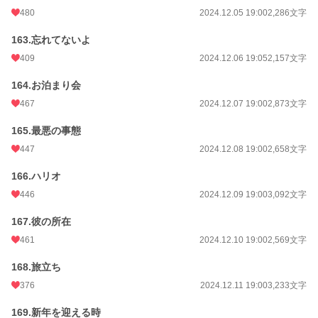
480
2024.12.05 19:00
2,286文字
163.忘れてないよ
409
2024.12.06 19:05
2,157文字
164.お泊まり会
467
2024.12.07 19:00
2,873文字
165.最悪の事態
447
2024.12.08 19:00
2,658文字
166.ハリオ
446
2024.12.09 19:00
3,092文字
167.彼の所在
461
2024.12.10 19:00
2,569文字
168.旅立ち
376
2024.12.11 19:00
3,233文字
169.新年を迎える時