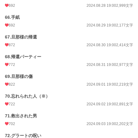
692
2024.08.28 19:00
2,999文字
66.手紙
692
2024.08.29 19:00
2,177文字
67.旦那様の帰還
872
2024.08.30 19:00
2,414文字
68.帰還パーティー
772
2024.08.31 19:00
2,977文字
69.旦那様の傷
822
2024.09.01 19:00
2,219文字
70.忘れられた人（※）
722
2024.09.02 19:00
2,891文字
71.救出された男
702
2024.09.03 19:00
2,202文字
72.グラートの呪い