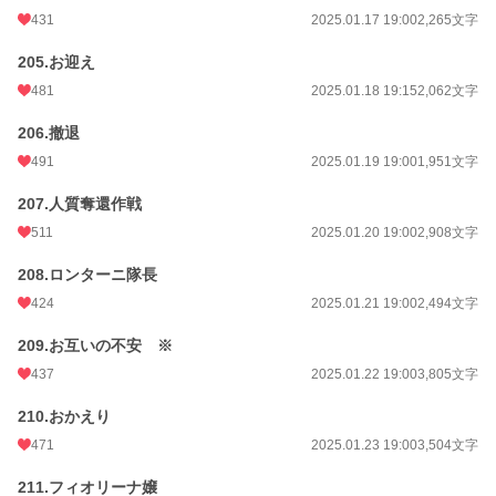
431
2025.01.17 19:00
2,265文字
205.お迎え
481
2025.01.18 19:15
2,062文字
206.撤退
491
2025.01.19 19:00
1,951文字
207.人質奪還作戦
511
2025.01.20 19:00
2,908文字
208.ロンターニ隊長
424
2025.01.21 19:00
2,494文字
209.お互いの不安 ※
437
2025.01.22 19:00
3,805文字
210.おかえり
471
2025.01.23 19:00
3,504文字
211.フィオリーナ嬢