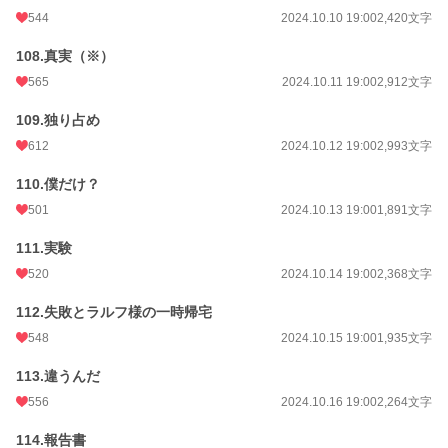
544
2024.10.10 19:00
2,420文字
108.真実（※）
565
2024.10.11 19:00
2,912文字
109.独り占め
612
2024.10.12 19:00
2,993文字
110.僕だけ？
501
2024.10.13 19:00
1,891文字
111.実験
520
2024.10.14 19:00
2,368文字
112.失敗とラルフ様の一時帰宅
548
2024.10.15 19:00
1,935文字
113.違うんだ
556
2024.10.16 19:00
2,264文字
114.報告書