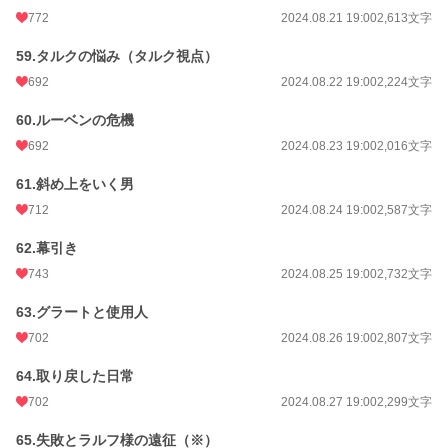
772
2024.08.21 19:00
2,613文字
59.タルクの悩み（タルク視点）
692
2024.08.22 19:00
2,224文字
60.ルーベンの危機
692
2024.08.23 19:00
2,016文字
61.斜め上をいく男
712
2024.08.24 19:00
2,587文字
62.幕引き
743
2024.08.25 19:00
2,732文字
63.グラートと使用人
702
2024.08.26 19:00
2,807文字
64.取り戻した日常
702
2024.08.27 19:00
2,299文字
65.失敗とラルフ様の遠征（※）