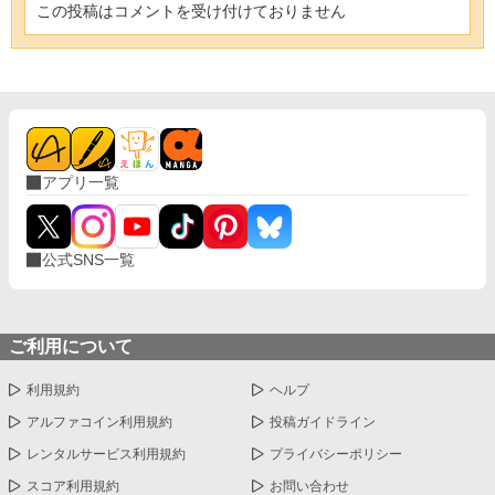
この投稿はコメントを受け付けておりません
アプリ一覧
公式SNS一覧
ご利用について
利用規約
ヘルプ
アルファコイン利用規約
投稿ガイドライン
レンタルサービス利用規約
プライバシーポリシー
スコア利用規約
お問い合わせ