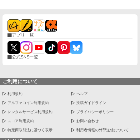
アプリ一覧
公式SNS一覧
ご利用について
利用規約
ヘルプ
アルファコイン利用規約
投稿ガイドライン
レンタルサービス利用規約
プライバシーポリシー
スコア利用規約
お問い合わせ
特定商取引法に基づく表示
利用者情報の外部送信について