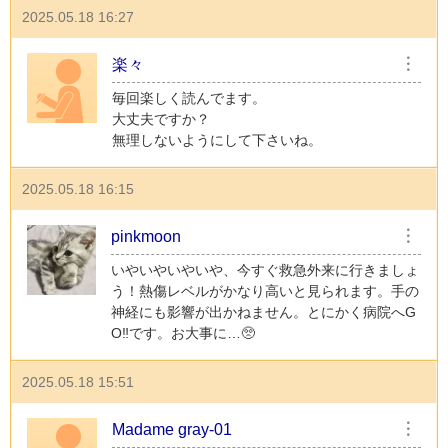
2025.05.18 16:27
楽々
︙
毎回楽しく読んでます。
大丈夫ですか？
無理しないようにして下さいね。
2025.05.18 16:15
pinkmoon
︙
いやいやいやいや、今すぐ救急外来に行きましょ
う！熱傷レベルがかなり高いと見られます。手の
神経にも影響が出かねません。とにかく病院へG
O‼️です。お大事に…🥺
2025.05.18 15:51
Madame gray-01
︙