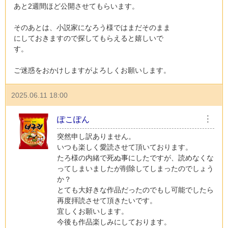
あと2週間ほど公開させてもらいます。
そのあとは、小説家になろう様ではまだそのまま
にしておきますので探してもらえると嬉しいで
す。
ご迷惑をおかけしますがよろしくお願いします。
2025.06.11 18:00
ぽこぽん
︙
突然申し訳ありません。
いつも楽しく愛読させて頂いております。
たろ様の内緒で死ぬ事にしたですが、読めなくな
ってしまいましたが削除してしまったのでしょう
か？
とても大好きな作品だったのでもし可能でしたら
再度拝読させて頂きたいです。
宜しくお願いします。
今後も作品楽しみにしております。