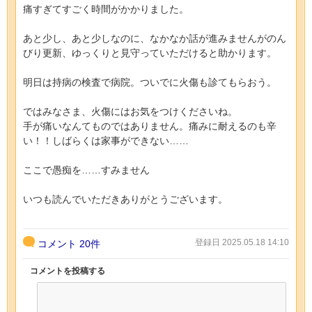
痛すぎてすごく時間がかかりました。
あと少し、あと少しなのに、なかなか話が進みませんがのん
びり更新、ゆっくりと見守っていただけると助かります。
明日は持病の検査で病院。ついでに火傷も診てもらおう。
ではみなさま、火傷にはお気をつけくださいね。
手が痛いなんてものではありません。痛みに耐えるのも辛
い！！しばらくは家事ができない……
ここで愚痴を……すみません
いつも読んでいただきありがとうございます。
登録日 2025.05.18 14:10
コメント
20件
コメントを投稿する