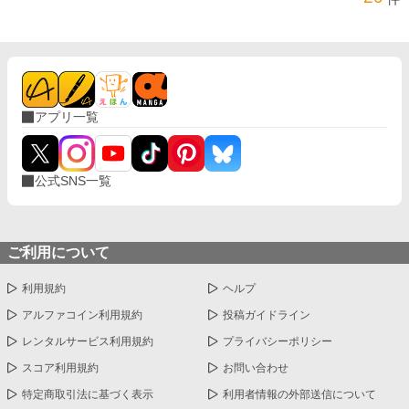
アプリ一覧
公式SNS一覧
ご利用について
利用規約
ヘルプ
アルファコイン利用規約
投稿ガイドライン
レンタルサービス利用規約
プライバシーポリシー
スコア利用規約
お問い合わせ
特定商取引法に基づく表示
利用者情報の外部送信について