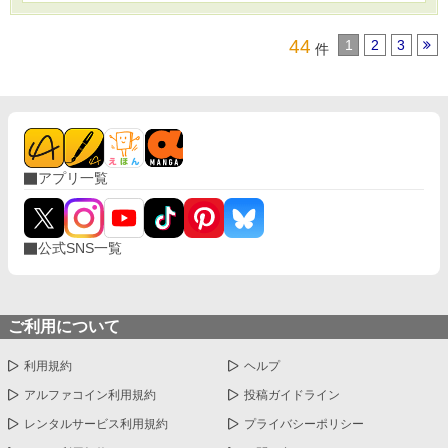
44
1
2
3
件
アプリ一覧
公式SNS一覧
ご利用について
利用規約
ヘルプ
アルファコイン利用規約
投稿ガイドライン
レンタルサービス利用規約
プライバシーポリシー