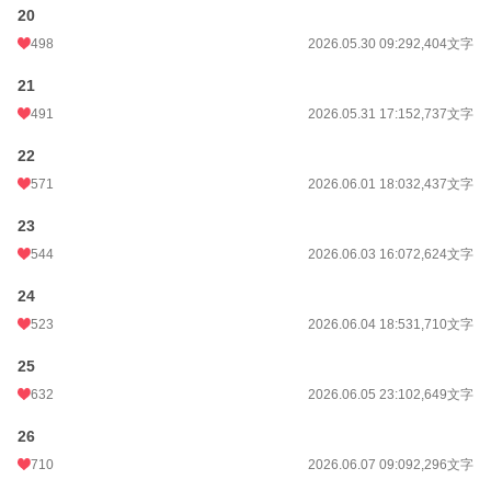
20
498
2026.05.30 09:29
2,404文字
21
491
2026.05.31 17:15
2,737文字
22
571
2026.06.01 18:03
2,437文字
23
544
2026.06.03 16:07
2,624文字
24
523
2026.06.04 18:53
1,710文字
25
632
2026.06.05 23:10
2,649文字
26
710
2026.06.07 09:09
2,296文字