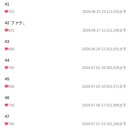
41
763
2026.06.25 23:11
2,510文字
42 ファナ。
821
2026.06.27 11:21
2,146文字
43
806
2026.06.29 12:31
2,031文字
44
765
2026.07.01 16:59
2,528文字
45
800
2026.07.03 18:50
1,571文字
46
730
2026.07.06 17:22
1,995文字
47
760
2026.07.07 23:10
2,246文字