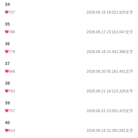
34
727
2026.06.16 18:52
1,925文字
35
786
2026.06.17 23:16
2,047文字
36
779
2026.06.18 22:44
2,386文字
37
848
2026.06.20 05:18
1,461文字
38
763
2026.06.21 18:12
3,326文字
39
757
2026.06.22 23:05
2,425文字
40
814
2026.06.24 22:39
1,581文字