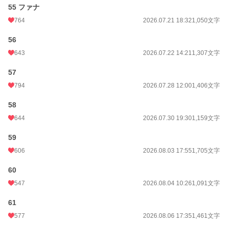
55 ファナ
764
2026.07.21 18:32
1,050文字
56
643
2026.07.22 14:21
1,307文字
57
794
2026.07.28 12:00
1,406文字
58
644
2026.07.30 19:30
1,159文字
59
606
2026.08.03 17:55
1,705文字
60
547
2026.08.04 10:26
1,091文字
61
577
2026.08.06 17:35
1,461文字