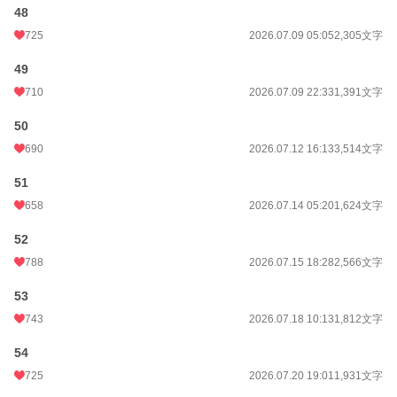
48
725
2026.07.09 05:05
2,305文字
49
710
2026.07.09 22:33
1,391文字
50
690
2026.07.12 16:13
3,514文字
51
658
2026.07.14 05:20
1,624文字
52
788
2026.07.15 18:28
2,566文字
53
743
2026.07.18 10:13
1,812文字
54
725
2026.07.20 19:01
1,931文字