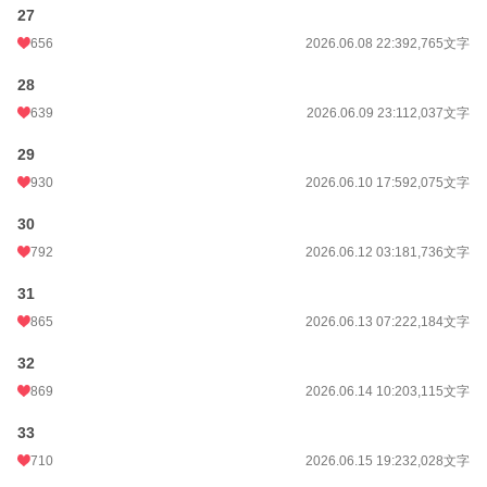
27
656
2026.06.08 22:39
2,765文字
28
639
2026.06.09 23:11
2,037文字
29
930
2026.06.10 17:59
2,075文字
30
792
2026.06.12 03:18
1,736文字
31
865
2026.06.13 07:22
2,184文字
32
869
2026.06.14 10:20
3,115文字
33
710
2026.06.15 19:23
2,028文字