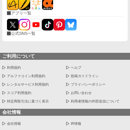
アプリ一覧
公式SNS一覧
ご利用について
利用規約
ヘルプ
アルファコイン利用規約
投稿ガイドライン
レンタルサービス利用規約
プライバシーポリシー
スコア利用規約
お問い合わせ
特定商取引法に基づく表示
利用者情報の外部送信について
会社情報
会社情報
IR情報