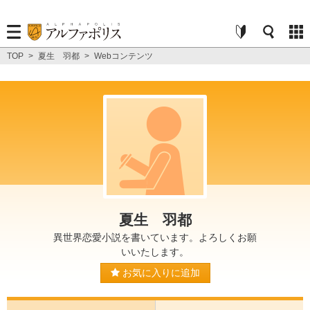
TOP
>
夏生 羽都
>
Webコンテンツ
夏生 羽都
異世界恋愛小説を書いています。よろしくお願
いいたします。
お気に入りに追加