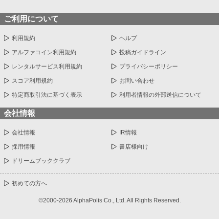
ご利用について
利用規約
ヘルプ
アルファコイン利用規約
投稿ガイドライン
レンタルサービス利用規約
プライバシーポリシー
スコア利用規約
お問い合わせ
特定商取引法に基づく表示
利用者情報の外部送信について
会社情報
会社情報
IR情報
採用情報
書店様向け
ドリームブッククラブ
初めての方へ
©2000-2026 AlphaPolis Co., Ltd. All Rights Reserved.