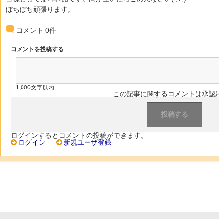
ぼちぼち頑張ります。
コメント
0
件
コメントを投稿する
1,000文字以内
この記事に関するコメントは承認
ログインするとコメントの投稿ができます。
ログイン
新規ユーザ登録