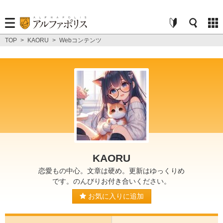
TOP
>
KAORU
>
Webコンテンツ
KAORU
恋愛もの中心。文章は硬め。更新はゆっくりめ
です。のんびりお付き合いください。
お気に入りに追加