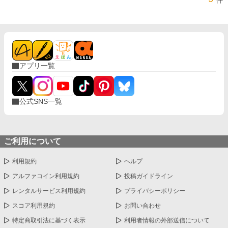
件
アプリ一覧
公式SNS一覧
ご利用について
利用規約
ヘルプ
アルファコイン利用規約
投稿ガイドライン
レンタルサービス利用規約
プライバシーポリシー
スコア利用規約
お問い合わせ
特定商取引法に基づく表示
利用者情報の外部送信について