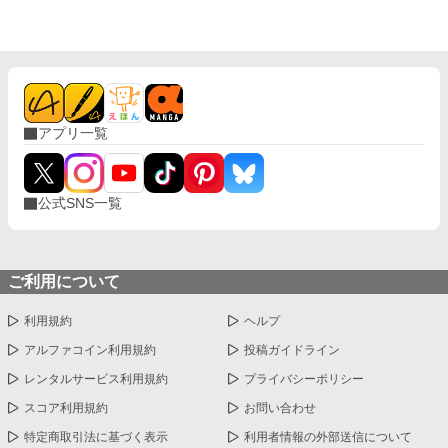
アプリ一覧
公式SNS一覧
ご利用について
利用規約
ヘルプ
アルファコイン利用規約
投稿ガイドライン
レンタルサービス利用規約
プライバシーポリシー
スコア利用規約
お問い合わせ
特定商取引法に基づく表示
利用者情報の外部送信について