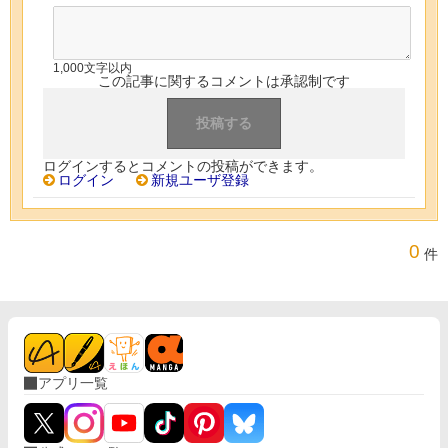
1,000文字以内
この記事に関するコメントは承認制です
ログインするとコメントの投稿ができます。
ログイン
新規ユーザ登録
0
件
アプリ一覧