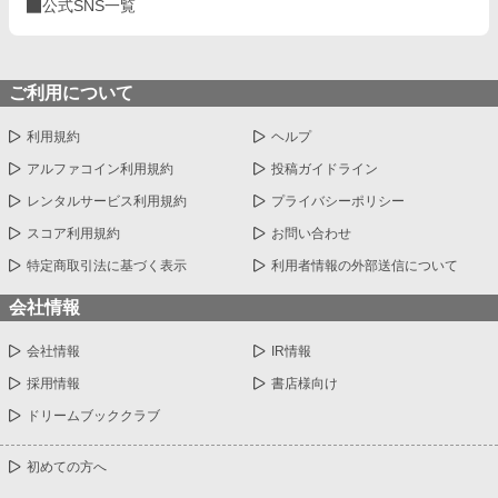
公式SNS一覧
ご利用について
利用規約
ヘルプ
アルファコイン利用規約
投稿ガイドライン
レンタルサービス利用規約
プライバシーポリシー
スコア利用規約
お問い合わせ
特定商取引法に基づく表示
利用者情報の外部送信について
会社情報
会社情報
IR情報
採用情報
書店様向け
ドリームブッククラブ
初めての方へ