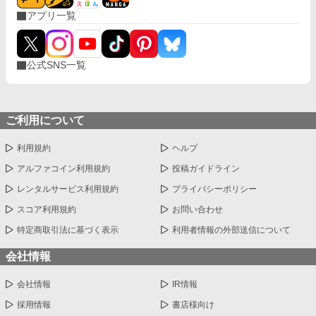
アプリ一覧
公式SNS一覧
ご利用について
利用規約
ヘルプ
アルファコイン利用規約
投稿ガイドライン
レンタルサービス利用規約
プライバシーポリシー
スコア利用規約
お問い合わせ
特定商取引法に基づく表示
利用者情報の外部送信について
会社情報
会社情報
IR情報
採用情報
書店様向け