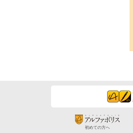
初めての方へ