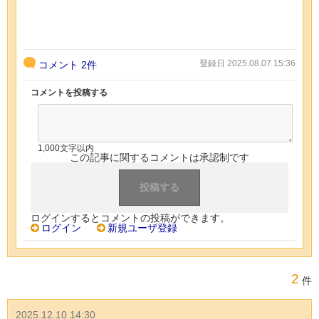
登録日 2025.08.07 15:36
コメント
2件
コメントを投稿する
1,000文字以内
この記事に関するコメントは承認制です
ログインするとコメントの投稿ができます。
ログイン
新規ユーザ登録
2
件
2025.12.10 14:30