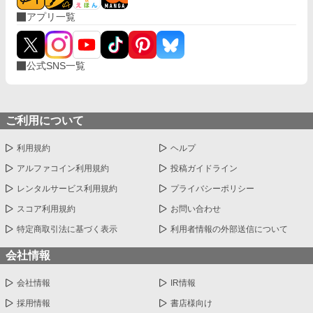
アプリ一覧
公式SNS一覧
ご利用について
利用規約
ヘルプ
アルファコイン利用規約
投稿ガイドライン
レンタルサービス利用規約
プライバシーポリシー
スコア利用規約
お問い合わせ
特定商取引法に基づく表示
利用者情報の外部送信について
会社情報
会社情報
IR情報
採用情報
書店様向け