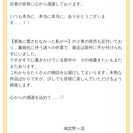
読者の皆様に心から感謝しております。
いつも本当に、本当に本当に、ありがとうございま
す……！！
【家族に愛されなかった私が〜】の２巻の発売も近付いてお
り、書籍化に伴う諸々の作業で、最近は新作に手が付けられ
ずにいました。
ですがすでに書きかけている新作や、その他書きたいもまだ
まだあります。
これからもたくさんの物語をお届けしてまいります。未熟な
作品ばかりですが、少しでも皆様に楽しんでいただけるよう
精進します。
心からの感謝を込めて……♡
鳴宮野々花