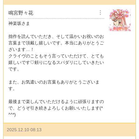
鳴宮野々花
︙
神楽坂さま
拙作を読んでいただき、そして温かいお祝いのお
言葉まで頂戴し嬉しいです。本当にありがとうご
ざいます…！
クライヴのこともそう言っていただけて、とても
嬉しいです♡頼りになるスパダリにしていきたい
です。
また、お気遣いのお言葉もありがとうございま
す。
最後まで楽しんでいただけるように頑張りますの
で、どうぞ引き続きよろしくお願いいたします(*
^^*)
2025.12.10 08:13