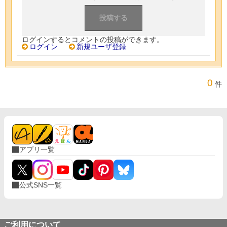
ログインするとコメントの投稿ができます。
ログイン
新規ユーザ登録
0
件
アプリ一覧
公式SNS一覧
ご利用について