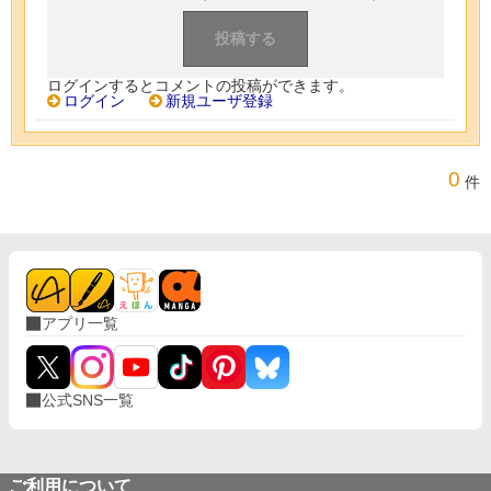
ログインするとコメントの投稿ができます。
ログイン
新規ユーザ登録
0
件
アプリ一覧
公式SNS一覧
ご利用について