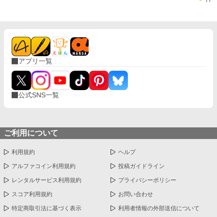
アプリ一覧
公式SNS一覧
ご利用について
利用規約
ヘルプ
アルファコイン利用規約
投稿ガイドライン
レンタルサービス利用規約
プライバシーポリシー
スコア利用規約
お問い合わせ
特定商取引法に基づく表示
利用者情報の外部送信について