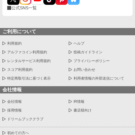
公式SNS一覧
ご利用について
利用規約
ヘルプ
アルファコイン利用規約
投稿ガイドライン
レンタルサービス利用規約
プライバシーポリシー
スコア利用規約
お問い合わせ
特定商取引法に基づく表示
利用者情報の外部送信について
会社情報
会社情報
IR情報
採用情報
書店様向け
ドリームブッククラブ
初めての方へ