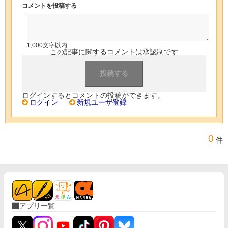
コメントを投稿する
1,000文字以内
この記事に関するコメントは承認制です
ログインするとコメントの投稿ができます。
ログイン
新規ユーザ登録
0
件
アプリ一覧