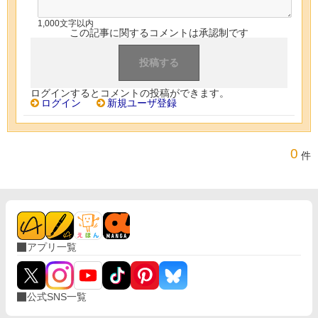
1,000文字以内
この記事に関するコメントは承認制です
ログインするとコメントの投稿ができます。
ログイン
新規ユーザ登録
0
件
アプリ一覧
公式SNS一覧