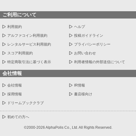
ご利用について
利用規約
ヘルプ
アルファコイン利用規約
投稿ガイドライン
レンタルサービス利用規約
プライバシーポリシー
スコア利用規約
お問い合わせ
特定商取引法に基づく表示
利用者情報の外部送信について
会社情報
会社情報
IR情報
採用情報
書店様向け
ドリームブッククラブ
初めての方へ
©2000-2026 AlphaPolis Co., Ltd. All Rights Reserved.