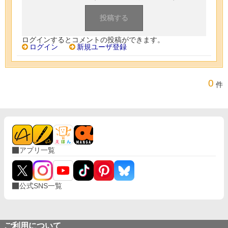
ログインするとコメントの投稿ができます。
ログイン
新規ユーザ登録
0
件
アプリ一覧
公式SNS一覧
ご利用について