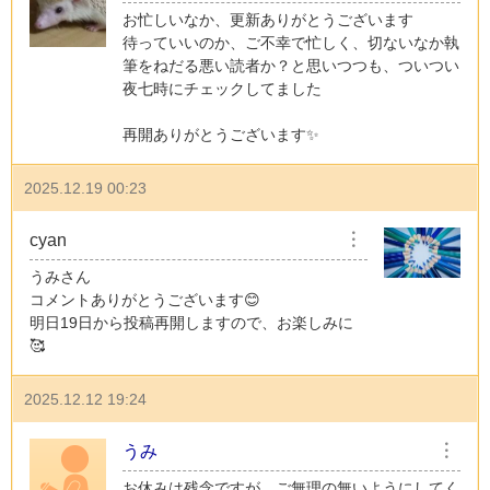
お忙しいなか、更新ありがとうございます
待っていいのか、ご不幸で忙しく、切ないなか執
筆をねだる悪い読者か？と思いつつも、ついつい
夜七時にチェックしてました
再開ありがとうございます✨
2025.12.19 00:23
cyan
︙
うみさん
コメントありがとうございます😊
明日19日から投稿再開しますので、お楽しみに
🥰
2025.12.12 19:24
うみ
︙
お休みは残念ですが、ご無理の無いようにしてく