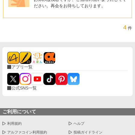
ださい。再会をお待ちしております。
4
件
アプリ一覧
公式SNS一覧
ご利用について
利用規約
ヘルプ
アルファコイン利用規約
投稿ガイドライン