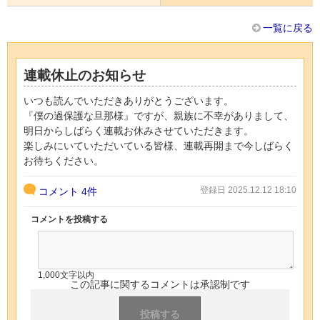
一覧に戻る
連載休止のお知らせ
いつも読んでいただきありがとうございます。
『僕の過保護な旦那様』ですが、親族に不幸がありまして、
明日からしばらく連載お休みさせていただきます。
楽しみにいていただいている皆様、連載再開まで今しばらく
お待ちください。
登録日 2025.12.12 18:10
コメント
4件
コメントを投稿する
1,000文字以内
この記事に関するコメントは承認制です