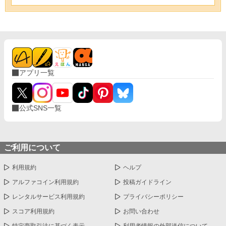
アプリ一覧
公式SNS一覧
ご利用について
利用規約
ヘルプ
アルファコイン利用規約
投稿ガイドライン
レンタルサービス利用規約
プライバシーポリシー
スコア利用規約
お問い合わせ
特定商取引法に基づく表示
利用者情報の外部送信について