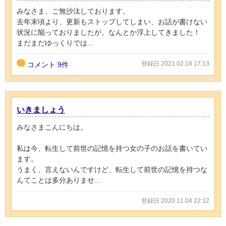
みなさま、ご無沙汰しております。
去年末頃より、更新もストップしてしまい、お話が書けない
状況に陥っておりましたが、なんとか浮上してきました！
まだまだゆっくりでは...
登録日 2021.02.18 17:13
コメント
9件
いきましょう
みなさまこんにちは。
私は今、転生して前世の記憶を持つ女の子のお話を書いてい
ます。
うまく、言えないんですけど、転生して前世の記憶を持つな
んてことは多分ありませ...
登録日 2020.11.04 22:12