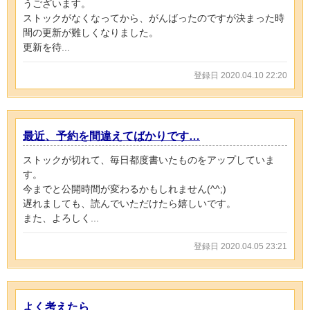
うございます。
ストックがなくなってから、がんばったのですが決まった時
間の更新が難しくなりました。
更新を待...
登録日 2020.04.10 22:20
最近、予約を間違えてばかりです…
ストックが切れて、毎日都度書いたものをアップしていま
す。
今までと公開時間が変わるかもしれません(^^;)
遅れましても、読んでいただけたら嬉しいです。
また、よろしく...
登録日 2020.04.05 23:21
よく考えたら