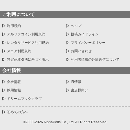
ご利用について
利用規約
ヘルプ
アルファコイン利用規約
投稿ガイドライン
レンタルサービス利用規約
プライバシーポリシー
スコア利用規約
お問い合わせ
特定商取引法に基づく表示
利用者情報の外部送信について
会社情報
会社情報
IR情報
採用情報
書店様向け
ドリームブッククラブ
初めての方へ
©2000-2026 AlphaPolis Co., Ltd. All Rights Reserved.