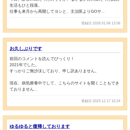
生活もひと段落。
仕事も来月から再開してヨシと、主治医よりGOサ...
登録日 2026.01.06 13:56
お久しぶりです
前回のコメントを読んでびっくり！
2021年でした。
すっかりご無沙汰しており、申し訳ありません。
現在、病気療養中でして、こちらのサイトを開くこともでき
ておりません...
登録日 2025.12.17 10:24
ゆるゆると復帰しております