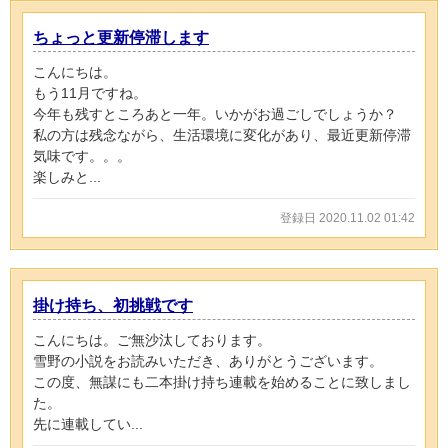
ちょっと更新停滞します
こんにちは。
もう11月ですね。
今年も残すところあと一年。いかがお過ごしでしょうか？
私の方は残念ながら、生活環境に変化があり、最近更新停滞
気味です。。。
楽しみと...
登録日 2020.11.02 01:42
掛け持ち、初挑戦です
こんにちは。ご無沙汰しております。
雪野の小説をお読みいただき、ありがとうございます。
この度、無謀にも二本掛け持ち連載を始めることに致しまし
た。
先に連載してい...