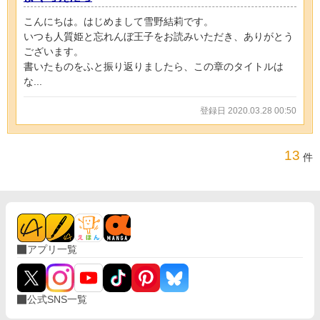
こんにちは。はじめまして雪野結莉です。
いつも人質姫と忘れんぼ王子をお読みいただき、ありがとう
ございます。
書いたものをふと振り返りましたら、この章のタイトルは
な...
登録日 2020.03.28 00:50
13
件
アプリ一覧
公式SNS一覧