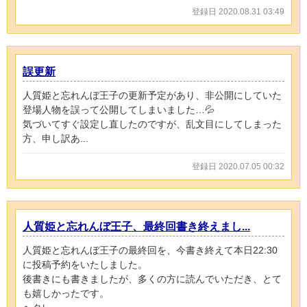
登録日 2020.08.31 03:49
誤更新
人質姫と忘れんぼ王子の更新予定があり、非公開にしていた
登場人物を誤って公開してしまいました…💦
気づいてすぐ設定し直したのですが、乱文目にしてしまった
方、申し訳あ...
登録日 2020.07.05 00:32
人質姫と忘れんぼ王子、最終回書き終えまし...
人質姫と忘れんぼ王子の最終回を、今書き終えて本日22:30
に投稿予約をいたしました。
後書きにも書きましたが、多くの方に読んでいただき、とて
も嬉しかったです。