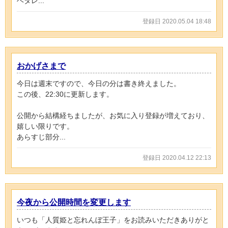
ヘタレ...
登録日 2020.05.04 18:48
おかげさまで
今日は週末ですので、今日の分は書き終えました。
この後、22:30に更新します。
公開から結構経ちましたが、お気に入り登録が増えており、
嬉しい限りです。
あらすじ部分...
登録日 2020.04.12 22:13
今夜から公開時間を変更します
いつも「人質姫と忘れんぼ王子」をお読みいただきありがと