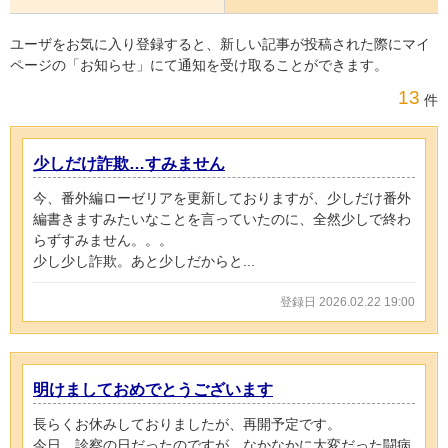
ユーザをお気に入り登録すると、新しい記事が投稿された際にマイ
ページの「お知らせ」にて通知を受け取ることができます。
13
件
少しだけ詐欺…すみません
今、番外編ローゼリアを更新しておりますが、少しだけ番外
編書きますみたいなことを言っていたのに、全然少しで終わ
らずすみません。。。
少し少し詐欺。あと少しだからと...
登録日 2026.02.22 19:00
明けましておめでとうございます
長らくお休みしておりましたが、再開予定です。
今日、診察の日だったのですが、なかなかに大変だった闘病