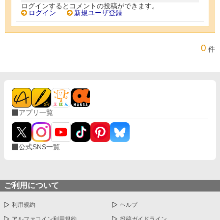
ログインするとコメントの投稿ができます。
ログイン
新規ユーザ登録
0
件
アプリ一覧
公式SNS一覧
ご利用について
利用規約
ヘルプ
アルファコイン利用規約
投稿ガイドライン