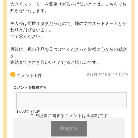
大きくストーリーを変更せざるを得ないときは、こちらでお
知らせいたします。
主人公は前世オタクだったので、地の文でネットミームとか
わりと飛び交います。
ご了承ください。
最後に、私の作品を見つけてくださった皆様に心からの感謝
を。
完結までお付き合いいただけると嬉しいです。
登録日 2026.01.17 14:09
コメント
0
件
コメントを投稿する
1,000文字以内
この記事に関するコメントは承認制です