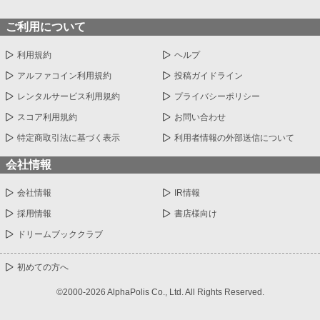
ご利用について
利用規約
ヘルプ
アルファコイン利用規約
投稿ガイドライン
レンタルサービス利用規約
プライバシーポリシー
スコア利用規約
お問い合わせ
特定商取引法に基づく表示
利用者情報の外部送信について
会社情報
会社情報
IR情報
採用情報
書店様向け
ドリームブッククラブ
初めての方へ
©2000-2026 AlphaPolis Co., Ltd. All Rights Reserved.