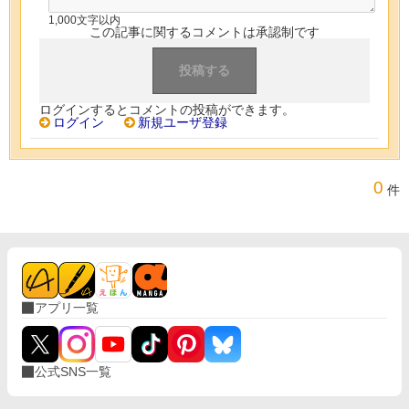
1,000文字以内
この記事に関するコメントは承認制です
ログインするとコメントの投稿ができます。
ログイン
新規ユーザ登録
0
件
アプリ一覧
公式SNS一覧