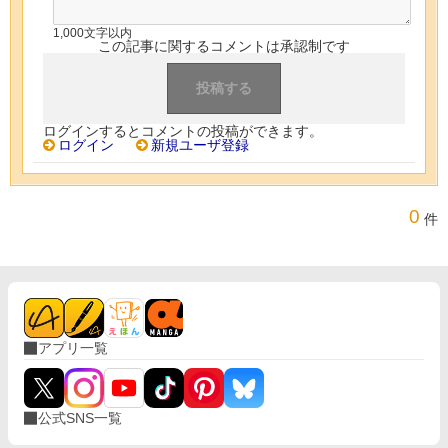
1,000文字以内
この記事に関するコメントは承認制です
ログインするとコメントの投稿ができます。
ログイン
新規ユーザ登録
0
件
アプリ一覧
公式SNS一覧