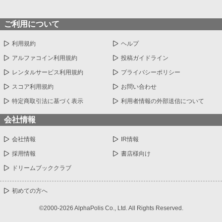
ご利用について
利用規約
ヘルプ
アルファコイン利用規約
投稿ガイドライン
レンタルサービス利用規約
プライバシーポリシー
スコア利用規約
お問い合わせ
特定商取引法に基づく表示
利用者情報の外部送信について
会社情報
会社情報
IR情報
採用情報
書店様向け
ドリームブッククラブ
初めての方へ
©2000-2026 AlphaPolis Co., Ltd. All Rights Reserved.