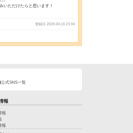
読みいただけたらと思います！
登録日 2026.04.10 23:04
公式SNS一覧
情報
情報
報
情報