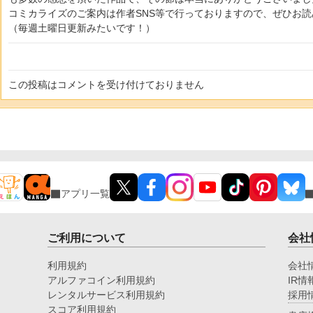
コミカライズのご案内は作者SNS等で行っておりますので、ぜひお
（毎週土曜日更新みたいです！）
この投稿はコメントを受け付けておりません
アプリ一覧
ご利用について
会社
利用規約
会社
アルファコイン利用規約
IR情
レンタルサービス利用規約
採用
スコア利用規約