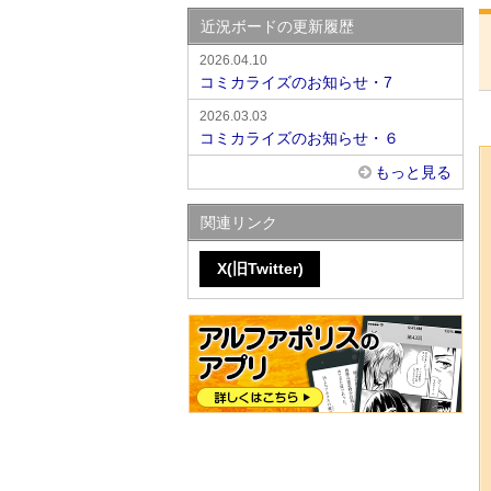
近況ボードの更新履歴
2026.04.10
コミカライズのお知らせ・7
2026.03.03
コミカライズのお知らせ・６
もっと見る
関連リンク
X(旧Twitter)