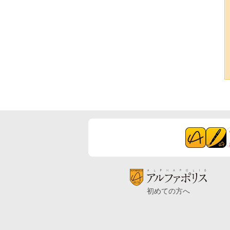
初めての方へ