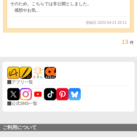
そのため、こちらでは非公開としました。
感想やお気...
登録日 2022.04.21 20:11
13
件
アプリ一覧
公式SNS一覧
ご利用について