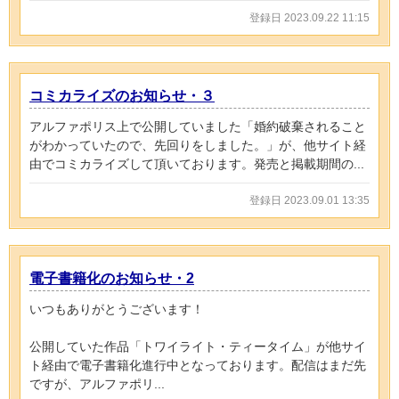
登録日 2023.09.22 11:15
コミカライズのお知らせ・３
アルファポリス上で公開していました「婚約破棄されること
がわかっていたので、先回りをしました。」が、他サイト経
由でコミカライズして頂いております。発売と掲載期間の...
登録日 2023.09.01 13:35
電子書籍化のお知らせ・2
いつもありがとうございます！
公開していた作品「トワイライト・ティータイム」が他サイ
ト経由で電子書籍化進行中となっております。配信はまだ先
ですが、アルファポリ...