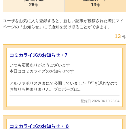
26
13
件
件
ユーザをお気に入り登録すると、新しい記事が投稿された際にマイ
ページの「お知らせ」にて通知を受け取ることができます。
13
件
コミカライズのお知らせ・7
いつも応援ありがとうございます！
本日はコミカライズのお知らせです！
アルファポリスさまにて公開していました「行き遅れなので
お飾りも務まりません。プロポーズは...
登録日 2026.04.10 23:04
コミカライズのお知らせ・６