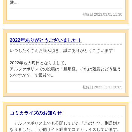
愛...
登録日 2023.03.01 11:30
2022年ありがとうございました！
いつもたくさんお読み頂き、誠にありがとうございます！
2022年も大晦日となりまして、
アルファポリスでの投稿は「旦那様、それは殺意とどう違う
のですか？」で最後で...
登録日 2022.12.31 20:05
コミカライズのお知らせ
アルファポリス上でも公開していた「このたび、別居婚と
なりました。」が他サイト経由でコミカライズしています。