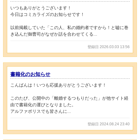
いつもありがとうございます！
今日はコミカライズのお知らせです！
以前掲載していた「この人、私の婚約者ですから！と嘘に巻
き込んだ御曹司がなぜか話を合わせてくる...
登録日 2026.03.03 13:56
書籍化のお知らせ
こんばんは！いつも応援ありがとうございます！
このたび、公開中の「離婚するつもりだった」が他サイト経
由で書籍化の運びとなりました。
アルファポリスでも皆さんに...
登録日 2024.08.24 23:40