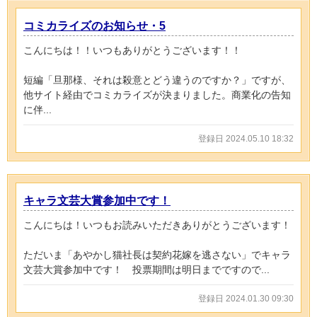
コミカライズのお知らせ・5
こんにちは！！いつもありがとうございます！！
短編「旦那様、それは殺意とどう違うのですか？」ですが、
他サイト経由でコミカライズが決まりました。商業化の告知
に伴...
登録日 2024.05.10 18:32
キャラ文芸大賞参加中です！
こんにちは！いつもお読みいただきありがとうございます！
ただいま「あやかし猫社長は契約花嫁を逃さない」でキャラ
文芸大賞参加中です！ 投票期間は明日までですので...
登録日 2024.01.30 09:30