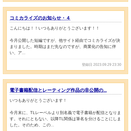
コミカライズのお知らせ・４
こんにちは！！いつもありがとうございます！！
今月公開した短編ですが、他サイト経由でコミカライズが決
まりました。時期はまだ先なのですが、商業化の告知に伴
い、ア...
登録日 2023.09.29 23:30
電子書籍配信とレーティング作品の非公開の...
いつもありがとうございます！
今月末に、TLレーベルより別名義で電子書籍が配信となりま
す。それにともない、以降TL関係は筆名を分けることにしま
した。そのため、この...