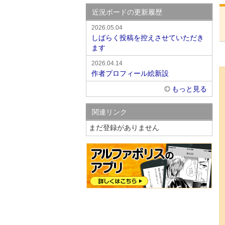
近況ボードの更新履歴
2026.05.04
しばらく投稿を控えさせていただき
ます
2026.04.14
作者プロフィール絵新設
もっと見る
関連リンク
まだ登録がありません