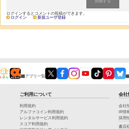
ログインするとコメントの投稿ができます。
ログイン
新規ユーザ登録
アプリ一覧
ご利用について
会社
利用規約
会社
アルファコイン利用規約
IR情
レンタルサービス利用規約
採用
スコア利用規約
書店