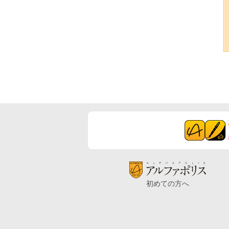
初めての方へ