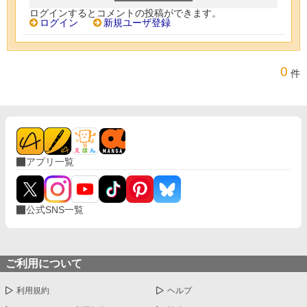
ログインするとコメントの投稿ができます。
ログイン
新規ユーザ登録
0
件
アプリ一覧
公式SNS一覧
ご利用について
利用規約
ヘルプ