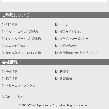
ご利用について
利用規約
ヘルプ
アルファコイン利用規約
投稿ガイドライン
レンタルサービス利用規約
プライバシーポリシー
スコア利用規約
お問い合わせ
特定商取引法に基づく表示
利用者情報の外部送信について
会社情報
会社情報
IR情報
採用情報
書店様向け
ドリームブッククラブ
初めての方へ
©2000-2026 AlphaPolis Co., Ltd. All Rights Reserved.