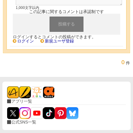
1,000文字以内
この記事に関するコメントは承認制です
ログインするとコメントの投稿ができます。
ログイン
新規ユーザ登録
0
件
アプリ一覧
公式SNS一覧