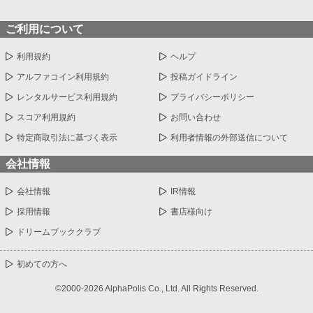
ご利用について
利用規約
ヘルプ
アルファコイン利用規約
投稿ガイドライン
レンタルサービス利用規約
プライバシーポリシー
スコア利用規約
お問い合わせ
特定商取引法に基づく表示
利用者情報の外部送信について
会社情報
会社情報
IR情報
採用情報
書店様向け
ドリームブッククラブ
初めての方へ
©2000-2026 AlphaPolis Co., Ltd. All Rights Reserved.