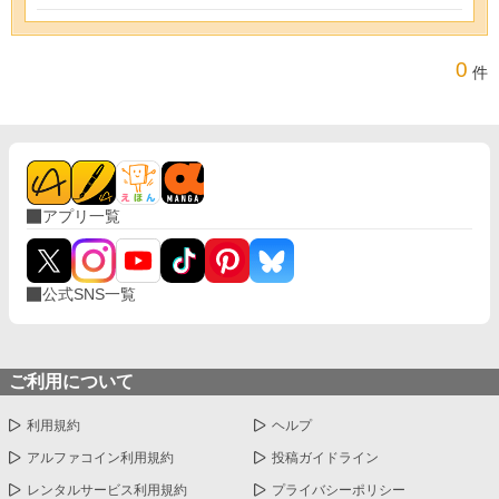
0
件
アプリ一覧
公式SNS一覧
ご利用について
利用規約
ヘルプ
アルファコイン利用規約
投稿ガイドライン
レンタルサービス利用規約
プライバシーポリシー