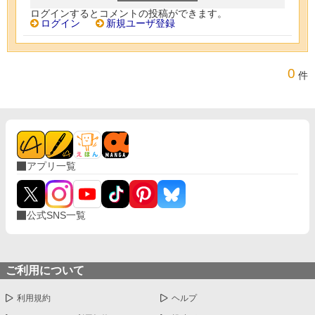
ログインするとコメントの投稿ができます。
ログイン
新規ユーザ登録
0
件
アプリ一覧
公式SNS一覧
ご利用について
利用規約
ヘルプ