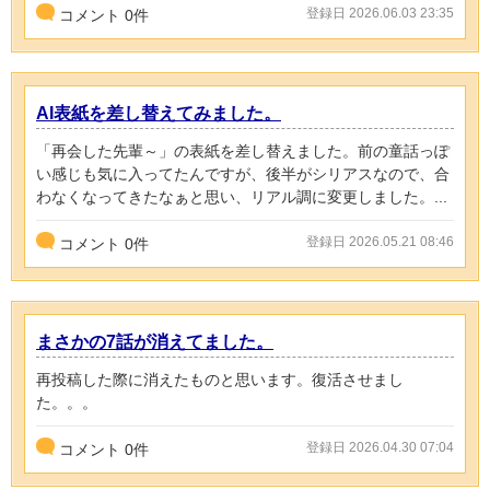
登録日 2026.06.03 23:35
コメント
0
件
AI表紙を差し替えてみました。
「再会した先輩～」の表紙を差し替えました。前の童話っぽ
い感じも気に入ってたんですが、後半がシリアスなので、合
わなくなってきたなぁと思い、リアル調に変更しました。...
登録日 2026.05.21 08:46
コメント
0
件
まさかの7話が消えてました。
再投稿した際に消えたものと思います。復活させまし
た。。。
登録日 2026.04.30 07:04
コメント
0
件