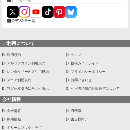
アプリ一覧
公式SNS一覧
ご利用について
利用規約
ヘルプ
アルファコイン利用規約
投稿ガイドライン
レンタルサービス利用規約
プライバシーポリシー
スコア利用規約
お問い合わせ
特定商取引法に基づく表示
利用者情報の外部送信について
会社情報
会社情報
IR情報
採用情報
書店様向け
ドリームブッククラブ