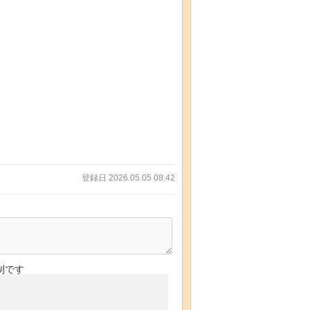
登録日 2026.05.05 08:42
制です