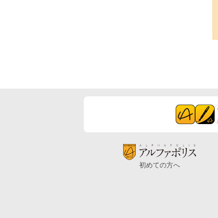
初めての方へ