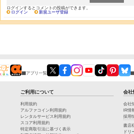
ログインするとコメントの投稿ができます。
ログイン
新規ユーザ登録
アプリ一覧
ご利用について
会社
利用規約
会社
アルファコイン利用規約
IR情
レンタルサービス利用規約
採用
スコア利用規約
書店
特定商取引法に基づく表示
ドリ