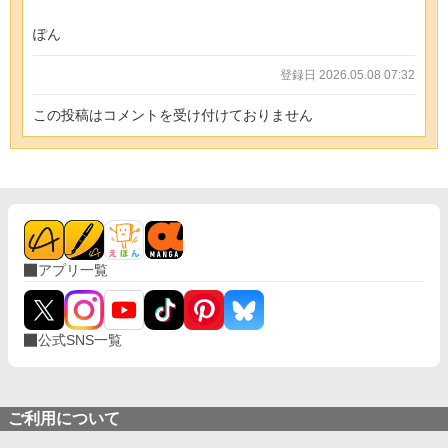
ぽん
登録日 2026.05.08 07:32
この投稿はコメントを受け付けておりません
アプリ一覧
公式SNS一覧
ご利用について